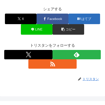
シェアする
X
Facebook
はてブ
LINE
コピー
トリスタンをフォローする
トリスタン