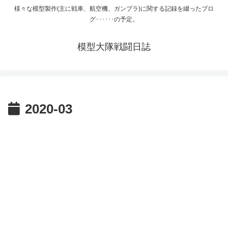
様々な模型製作(主に戦車、航空機、ガンプラ)に関する記録を綴ったブロ
グ･･････の予定。
模型大隊戦闘日誌
2020-03