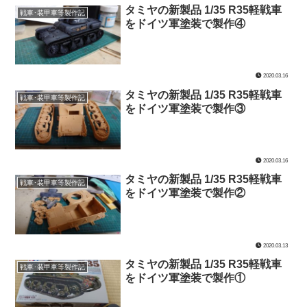
タミヤの新製品 1/35 R35軽戦車
戦車･装甲車等製作記
をドイツ軍塗装で製作④
2020.03.16
タミヤの新製品 1/35 R35軽戦車
戦車･装甲車等製作記
をドイツ軍塗装で製作③
2020.03.16
タミヤの新製品 1/35 R35軽戦車
戦車･装甲車等製作記
をドイツ軍塗装で製作②
2020.03.13
タミヤの新製品 1/35 R35軽戦車
戦車･装甲車等製作記
をドイツ軍塗装で製作①