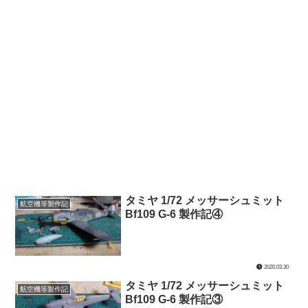
タミヤ 1/72 メッサーシュミット
航空機等製作記
Bf109 G-6 製作記④
2020.03.30
タミヤ 1/72 メッサーシュミット
航空機等製作記
Bf109 G-6 製作記③