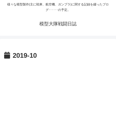
様々な模型製作(主に戦車、航空機、ガンプラ)に関する記録を綴ったブロ
グ･･････の予定。
模型大隊戦闘日誌
2019-10