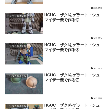
2025.07.16
HGUC ザクIをゲラート・シュ
ガンプラ製作記録
マイザー機で作る④
2025.07.14
HGUC ザクIをゲラート・シュ
ガンプラ製作記録
マイザー機で作る③
2025.07.10
HGUC ザクIをゲラート・シュ
ガンプラ製作記録
マイザー機で作る②
2025.07.09
HGUC ザクIをゲラート・シュ
ガンプラ製作記録