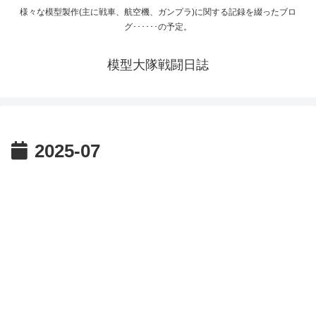
様々な模型製作(主に戦車、航空機、ガンプラ)に関する記録を綴ったブロ
グ･･････の予定。
模型大隊戦闘日誌
2025-07