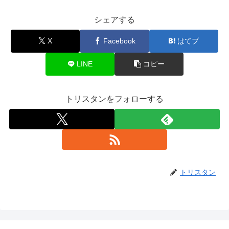
シェアする
X
Facebook
はてブ
LINE
コピー
トリスタンをフォローする
トリスタン