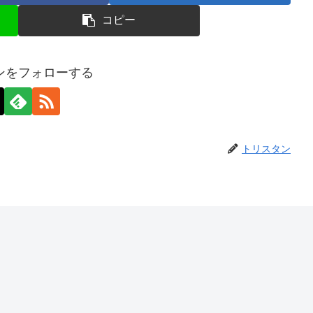
コピー
ンをフォローする
トリスタン