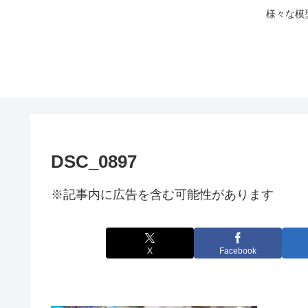
様々な模
DSC_0897
※記事内に広告を含む可能性があります
X
Facebook