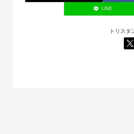
LINE
トリスタ