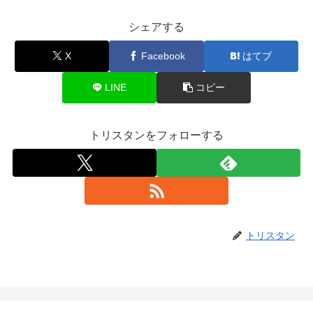
シェアする
X
Facebook
はてブ
LINE
コピー
トリスタンをフォローする
トリスタン