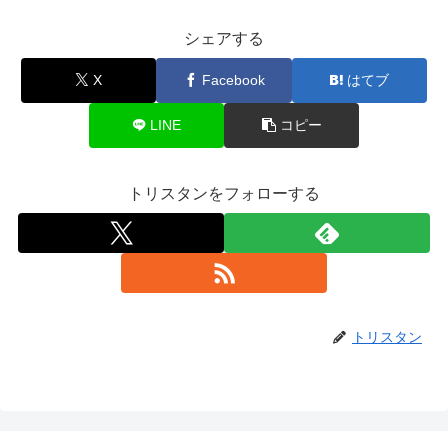
シェアする
X
Facebook
はてブ
LINE
コピー
トリスタンをフォローする
トリスタン