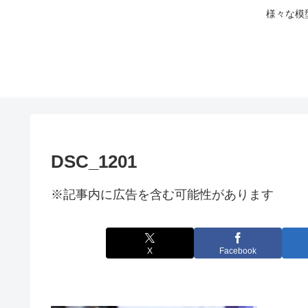
様々な模
DSC_1201
※記事内に広告を含む可能性があります
X
Facebook