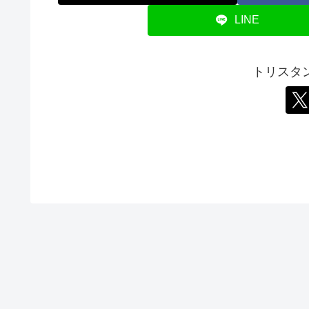
LINE
トリスタ