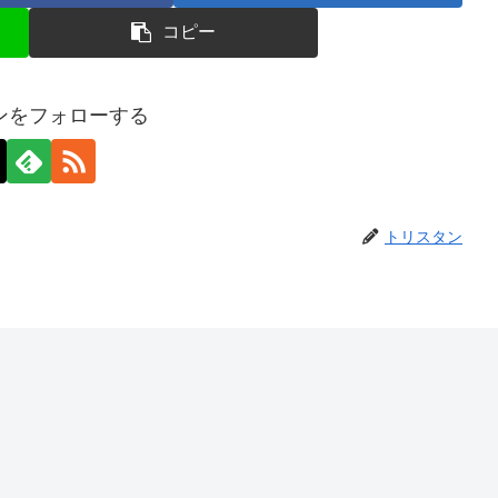
コピー
ンをフォローする
トリスタン