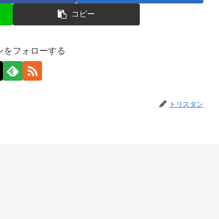
コピー
ンをフォローする
トリスタン