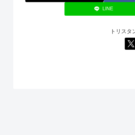
LINE
トリスタ