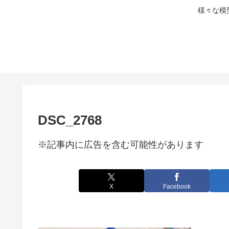
様々な模
DSC_2768
※記事内に広告を含む可能性があります
X
Facebook