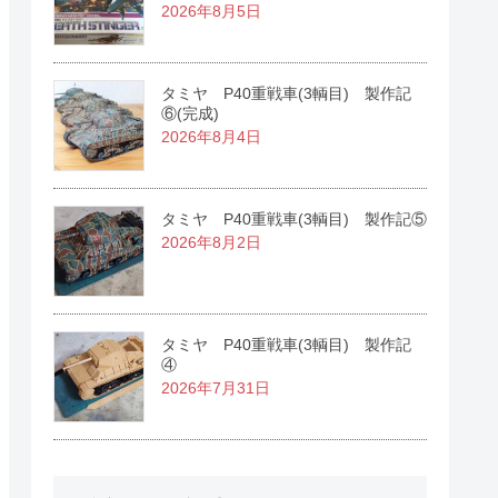
2026年8月5日
タミヤ P40重戦車(3輌目) 製作記
⑥(完成)
2026年8月4日
タミヤ P40重戦車(3輌目) 製作記⑤
2026年8月2日
タミヤ P40重戦車(3輌目) 製作記
④
2026年7月31日