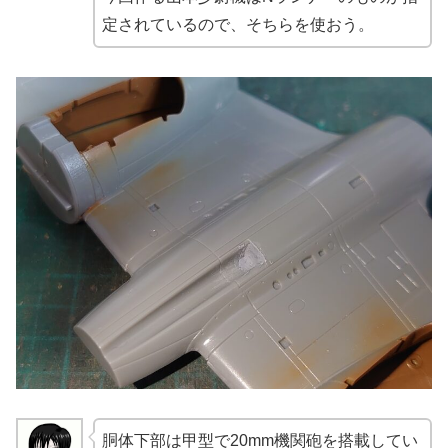
定されているので、そちらを使おう。
胴体下部は甲型で20mm機関砲を搭載してい