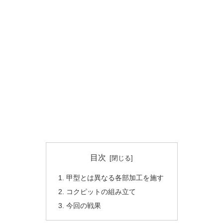
目次
甲型とは異なる各部加工を施す
コクピットの組み立て
今回の戦果