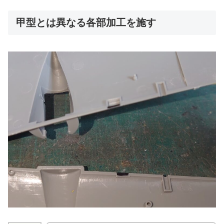
甲型とは異なる各部加工を施す