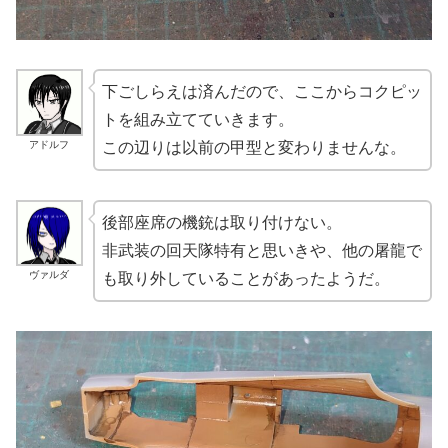
下ごしらえは済んだので、ここからコクピッ
トを組み立てていきます。
アドルフ
この辺りは以前の甲型と変わりませんな。
後部座席の機銃は取り付けない。
非武装の回天隊特有と思いきや、他の屠龍で
ヴァルダ
も取り外していることがあったようだ。