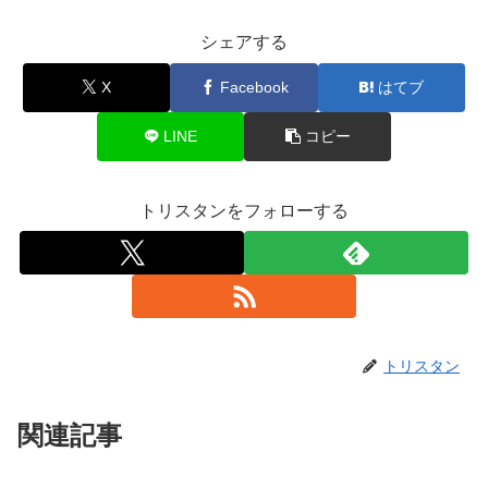
シェアする
X
Facebook
はてブ
LINE
コピー
トリスタンをフォローする
トリスタン
関連記事