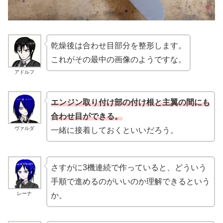
乾燥後は合わせ目部分を整形します。
これがその最中の画像のようですな。
アドルフ
エンジン取り付け部の付け根と主翼の間にも
合わせ目ができる。
ヴァルダ
一緒に接着しておくといいだろう。
さすがに3機連続で作っていると、どういう
手順で進めるのがいいのか理解できるという
レーナ
か。