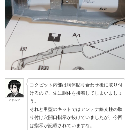
コクピット内部は胴体貼り合わせ後に取り付
けるので、先に胴体を接着してしまいましょ
アドルフ
う。
それと甲型のキットではアンテナ線支柱の取
り付け穴開口指示が抜けていましたが、今回
は指示が記載されていますな。