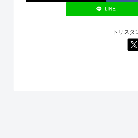
LINE
トリスタ