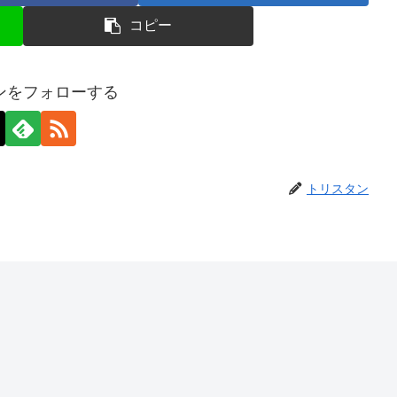
コピー
ンをフォローする
トリスタン