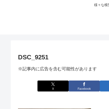
様々な模
DSC_9251
※記事内に広告を含む可能性があります
X
Facebook