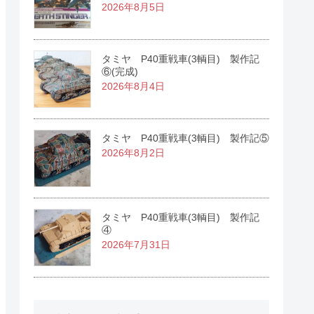
2026年8月5日
タミヤ P40重戦車(3輌目) 製作記
⑥(完成)
2026年8月4日
タミヤ P40重戦車(3輌目) 製作記⑤
2026年8月2日
タミヤ P40重戦車(3輌目) 製作記
④
2026年7月31日