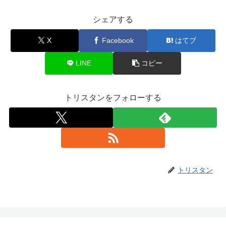
シェアする
X
Facebook
はてブ
LINE
コピー
トリスタンをフォローする
トリスタン