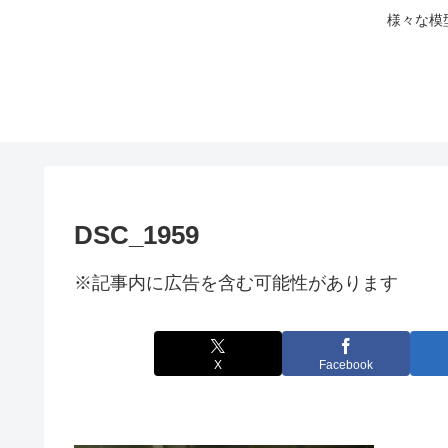
様々な模
DSC_1959
※記事内に広告を含む可能性があります
X
Facebook