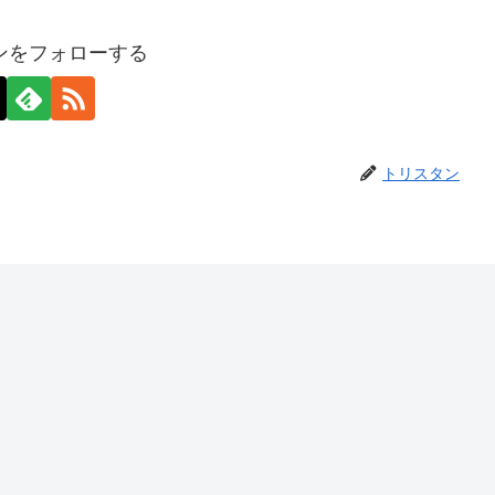
ンをフォローする
トリスタン