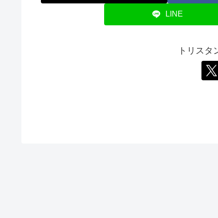
LINE
トリスタ