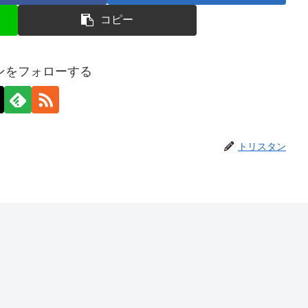
コピー
ンをフォローする
トリスタン