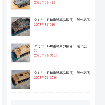
2026年8月4日
タミヤ P40重戦車(3輌目) 製作記⑤
2026年8月2日
タミヤ P40重戦車(3輌目) 製作記
④
2026年7月31日
タミヤ P40重戦車(3輌目) 製作記③
2026年7月27日