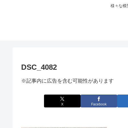
様々な模
DSC_4082
※記事内に広告を含む可能性があります
X
Facebook