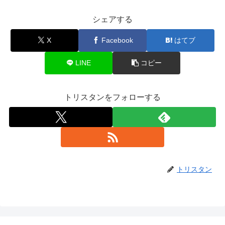
シェアする
X
Facebook
はてブ
LINE
コピー
トリスタンをフォローする
トリスタン