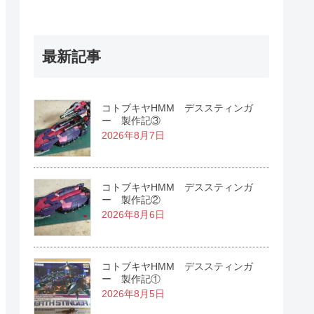
最新記事
コトブキヤHMM デススティンガ
ー 製作記③
2026年8月7日
コトブキヤHMM デススティンガ
ー 製作記②
2026年8月6日
コトブキヤHMM デススティンガ
ー 製作記①
2026年8月5日