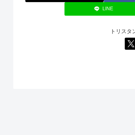
LINE
トリスタ