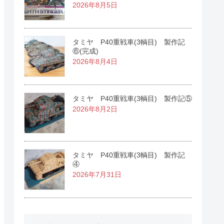
2026年8月5日
タミヤ P40重戦車(3輌目) 製作記
⑥(完成)
2026年8月4日
タミヤ P40重戦車(3輌目) 製作記⑤
2026年8月2日
タミヤ P40重戦車(3輌目) 製作記
④
2026年7月31日