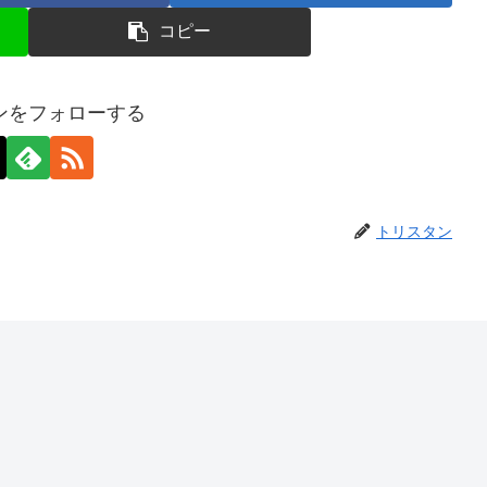
コピー
ンをフォローする
トリスタン