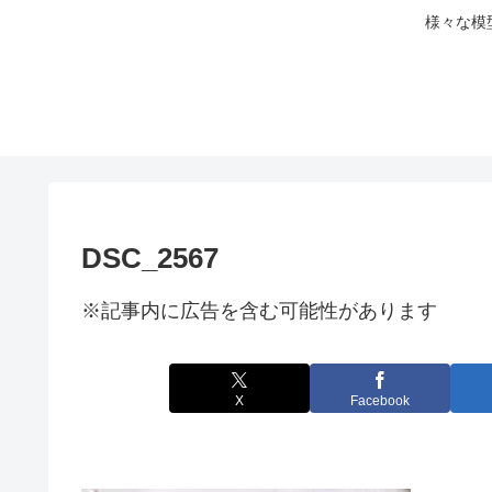
様々な模
DSC_2567
※記事内に広告を含む可能性があります
X
Facebook