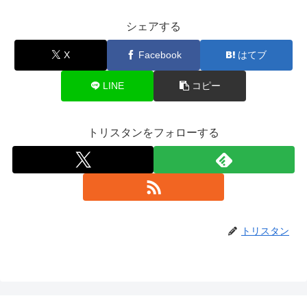
シェアする
X
Facebook
はてブ
LINE
コピー
トリスタンをフォローする
トリスタン