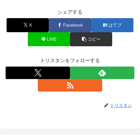
シェアする
X
Facebook
はてブ
LINE
コピー
トリスタンをフォローする
トリスタン