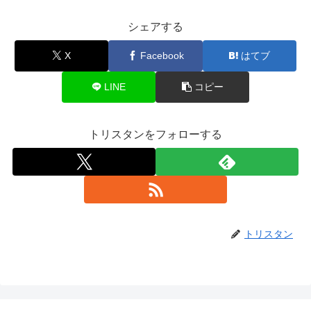
シェアする
X
Facebook
はてブ
LINE
コピー
トリスタンをフォローする
トリスタン