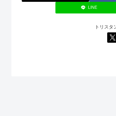
LINE
トリスタ