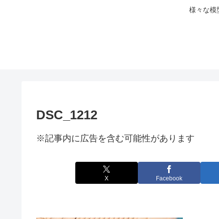
様々な模
DSC_1212
※記事内に広告を含む可能性があります
X
Facebook