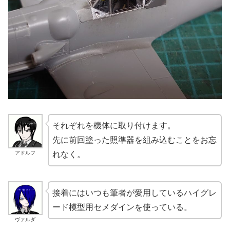
それぞれを機体に取り付けます。
先に前回塗った照準器を組み込むことをお忘
アドルフ
れなく。
接着にはいつも筆者が愛用しているハイグレ
ード模型用セメダインを使っている。
ヴァルダ