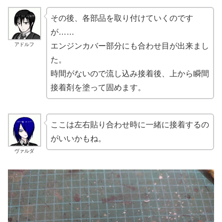
その後、各部品を取り付けていくのです
が……
アドルフ
エンジンカバー部分にも合わせ目が出来まし
た。
時間がないので流し込み接着後、上から瞬間
接着剤を塗って固めます。
ここは左右貼り合わせ時に一緒に接着するの
がいいかもね。
ヴァルダ