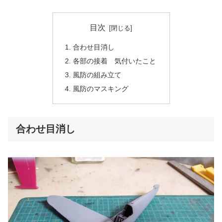
目次
合わせ目消し
各部の接着 気付いたこと
風防の組み立て
風防のマスキング
合わせ目消し