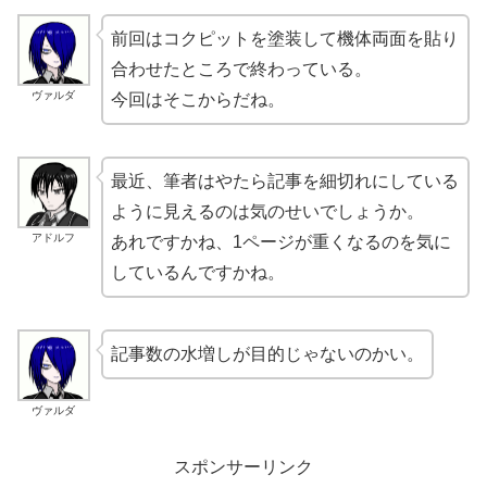
前回はコクピットを塗装して機体両面を貼り
合わせたところで終わっている。
ヴァルダ
今回はそこからだね。
最近、筆者はやたら記事を細切れにしている
ように見えるのは気のせいでしょうか。
アドルフ
あれですかね、1ページが重くなるのを気に
しているんですかね。
記事数の水増しが目的じゃないのかい。
ヴァルダ
スポンサーリンク