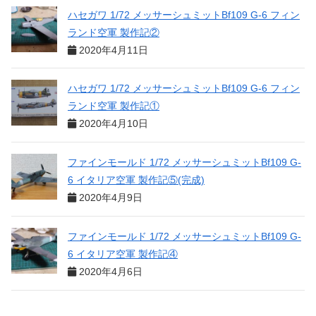
ハセガワ 1/72 メッサーシュミットBf109 G-6 フィン
ランド空軍 製作記②
2020年4月11日
ハセガワ 1/72 メッサーシュミットBf109 G-6 フィン
ランド空軍 製作記①
2020年4月10日
ファインモールド 1/72 メッサーシュミットBf109 G-
6 イタリア空軍 製作記⑤(完成)
2020年4月9日
ファインモールド 1/72 メッサーシュミットBf109 G-
6 イタリア空軍 製作記④
2020年4月6日