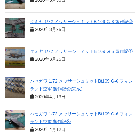
タミヤ 1/72 メッサーシュミットBf109 G-6 製作記②
2020年3月25日
タミヤ 1/72 メッサーシュミットBf109 G-6 製作記①
2020年3月25日
ハセガワ 1/72 メッサーシュミットBf109 G-6 フィン
ランド空軍 製作記④(完成)
2020年4月13日
ハセガワ 1/72 メッサーシュミットBf109 G-6 フィン
ランド空軍 製作記③
2020年4月12日