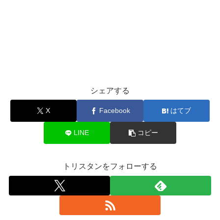
シェアする
X
Facebook
はてブ
LINE
コピー
トリスタンをフォローする