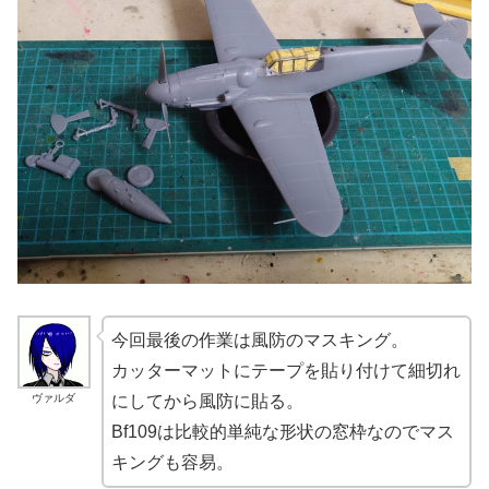
今回最後の作業は風防のマスキング。
カッターマットにテープを貼り付けて細切れ
ヴァルダ
にしてから風防に貼る。
Bf109は比較的単純な形状の窓枠なのでマス
キングも容易。