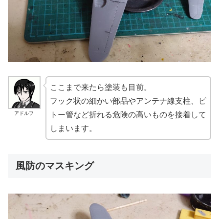
ここまで来たら塗装も目前。
フック状の細かい部品やアンテナ線支柱、ピ
アドルフ
トー管など折れる危険の高いものを接着して
しまいます。
風防のマスキング