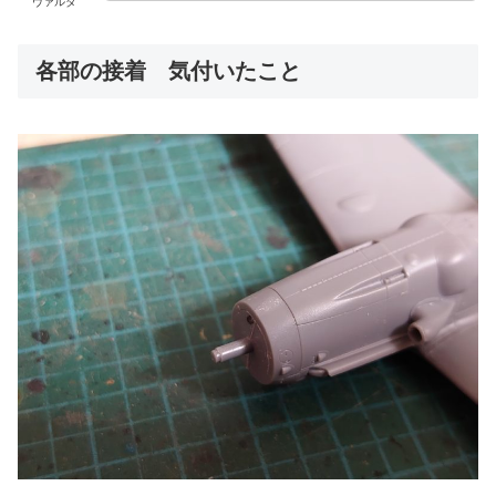
ヴァルダ
各部の接着 気付いたこと