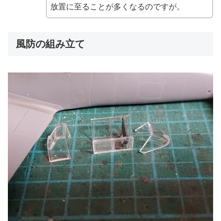
放置に至ることが多くなるのですが。
風防の組み立て