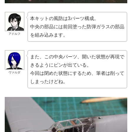
本キットの風防は3パーツ構成。
中央の部品には前回塗った防弾ガラスの部品
アドルフ
を組み込みます。
また、この中央パーツ、開いた状態が再現で
きるようにピンが出ている。
ヴァルダ
今回は閉めた状態にするため、筆者は削って
しまったけどね。