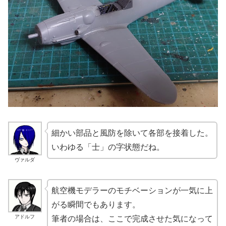
細かい部品と風防を除いて各部を接着した。
いわゆる「士」の字状態だね。
ヴァルダ
航空機モデラーのモチベーションが一気に上
がる瞬間でもあります。
アドルフ
筆者の場合は、ここで完成させた気になって