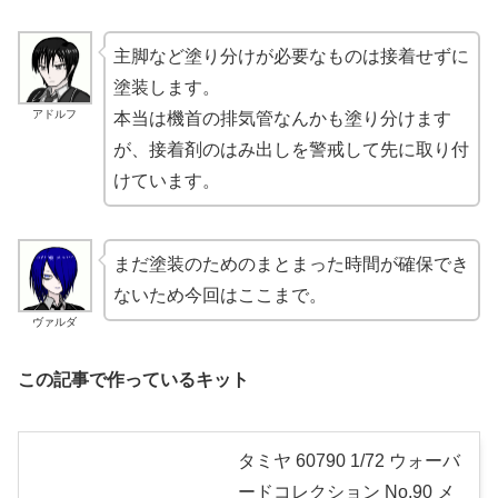
主脚など塗り分けが必要なものは接着せずに
塗装します。
アドルフ
本当は機首の排気管なんかも塗り分けます
が、接着剤のはみ出しを警戒して先に取り付
けています。
まだ塗装のためのまとまった時間が確保でき
ないため今回はここまで。
ヴァルダ
この記事で作っているキット
タミヤ 60790 1/72 ウォーバ
ードコレクション No.90 メ