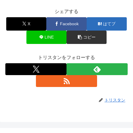
シェアする
X
Facebook
はてブ
LINE
コピー
トリスタンをフォローする
トリスタン