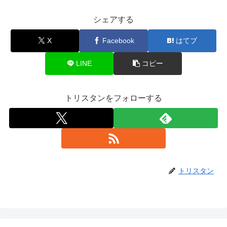
シェアする
X
Facebook
はてブ
LINE
コピー
トリスタンをフォローする
トリスタン