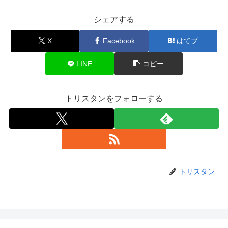
シェアする
X
Facebook
はてブ
LINE
コピー
トリスタンをフォローする
トリスタン