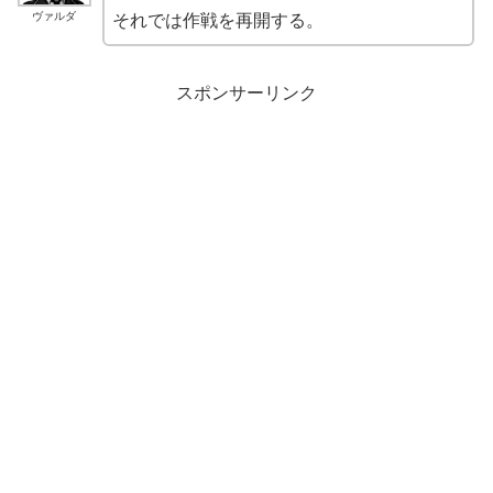
ヴァルダ
それでは作戦を再開する。
スポンサーリンク