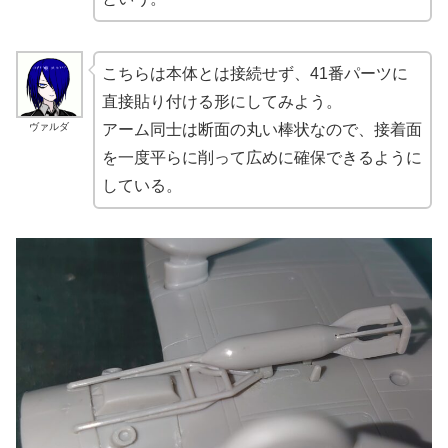
こちらは本体とは接続せず、41番パーツに
直接貼り付ける形にしてみよう。
ヴァルダ
アーム同士は断面の丸い棒状なので、接着面
を一度平らに削って広めに確保できるように
している。