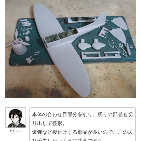
本体の合わせ目部分を削り、残りの部品も切
り出して整形。
アドルフ
爆弾など後付けする部品が多いので、この辺
り紛失しないように注意ですな。