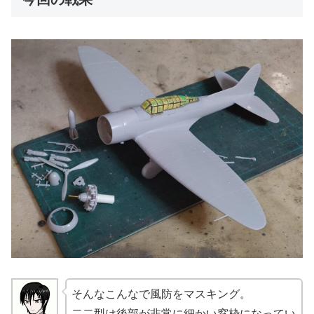
そんなこんなで風防をマスキング。
二二型は後部が非常に細かい窓枠になってい