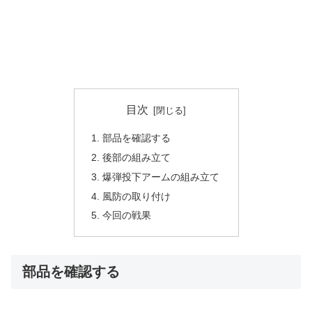
目次
部品を確認する
後部の組み立て
爆弾投下アームの組み立て
風防の取り付け
今回の戦果
部品を確認する