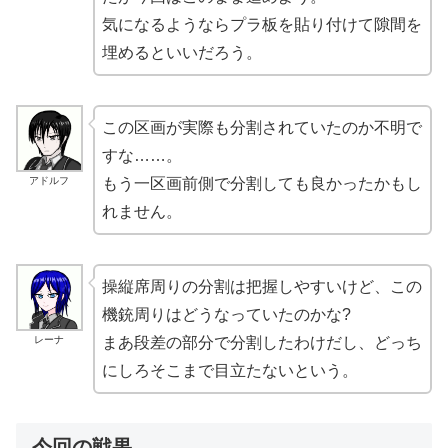
気になるようならプラ板を貼り付けて隙間を
埋めるといいだろう。
この区画が実際も分割されていたのか不明で
すな……。
アドルフ
もう一区画前側で分割しても良かったかもし
れません。
操縦席周りの分割は把握しやすいけど、この
機銃周りはどうなっていたのかな?
レーナ
まあ段差の部分で分割したわけだし、どっち
にしろそこまで目立たないという。
今回の戦果