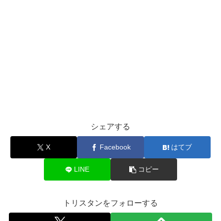
シェアする
X
Facebook
はてブ
LINE
コピー
トリスタンをフォローする