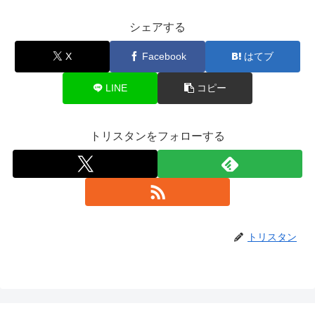
シェアする
X
Facebook
はてブ
LINE
コピー
トリスタンをフォローする
トリスタン