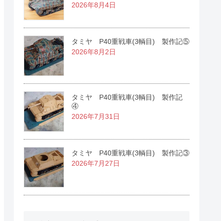
2026年8月4日
タミヤ P40重戦車(3輌目) 製作記⑤
2026年8月2日
タミヤ P40重戦車(3輌目) 製作記
④
2026年7月31日
タミヤ P40重戦車(3輌目) 製作記③
2026年7月27日