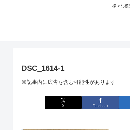
様々な模
DSC_1614-1
※記事内に広告を含む可能性があります
X
Facebook