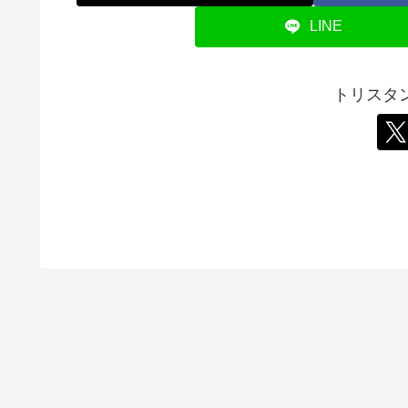
LINE
トリスタ