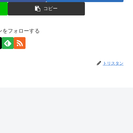
コピー
ンをフォローする
トリスタン