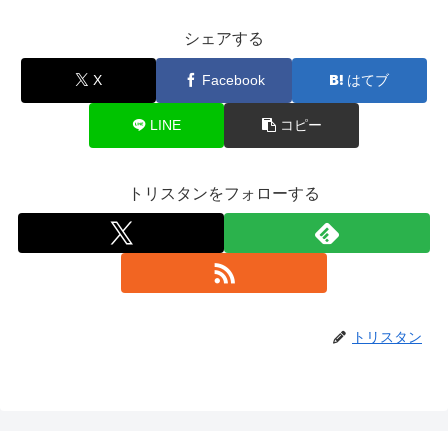
シェアする
X
Facebook
はてブ
LINE
コピー
トリスタンをフォローする
トリスタン