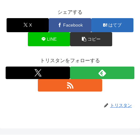
シェアする
X
Facebook
はてブ
LINE
コピー
トリスタンをフォローする
トリスタン