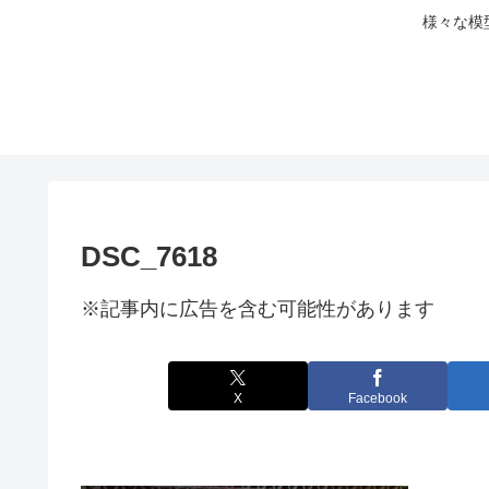
様々な模
DSC_7618
※記事内に広告を含む可能性があります
X
Facebook