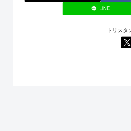
LINE
トリスタ