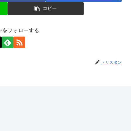
コピー
ンをフォローする
トリスタン