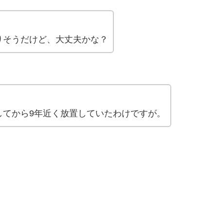
りそうだけど、大丈夫かな？
してから9年近く放置していたわけですが。