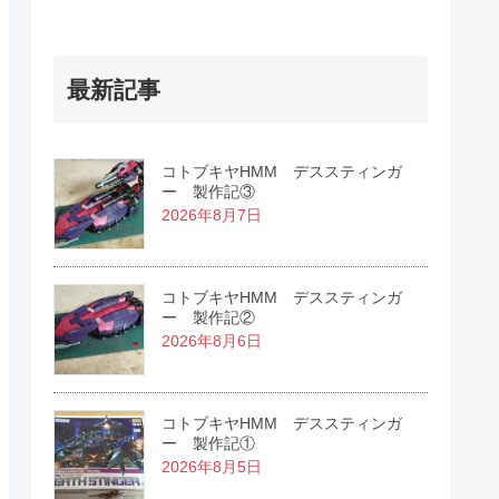
最新記事
コトブキヤHMM デススティンガ
ー 製作記③
2026年8月7日
コトブキヤHMM デススティンガ
ー 製作記②
2026年8月6日
コトブキヤHMM デススティンガ
ー 製作記①
2026年8月5日