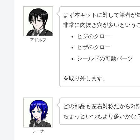
まず本キットに対して筆者が
非常に肉抜き穴が多いという
ヒジのクロー
アドルフ
ヒザのクロー
シールドの可動パーツ
を取り外します。
どの部品も左右対称だから2
ちょっといつもより多いかな
レーナ