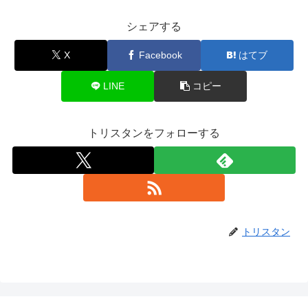
シェアする
X
Facebook
はてブ
LINE
コピー
トリスタンをフォローする
トリスタン