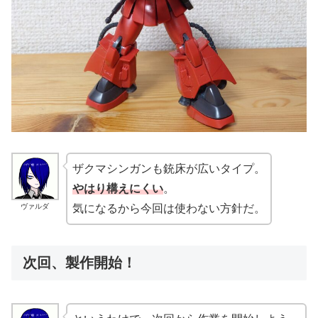
ザクマシンガンも銃床が広いタイプ。
やはり構えにくい
。
ヴァルダ
気になるから今回は使わない方針だ。
次回、製作開始！