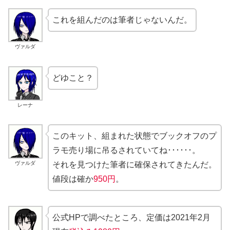
これを組んだのは筆者じゃないんだ。
ヴァルダ
どゆこと？
レーナ
このキット、組まれた状態でブックオフのプ
ラモ売り場に吊るされていてね･･････。
ヴァルダ
それを見つけた筆者に確保されてきたんだ。
値段は確か
950円
。
公式HPで調べたところ、定価は2021年2月