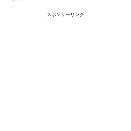
スポンサーリンク