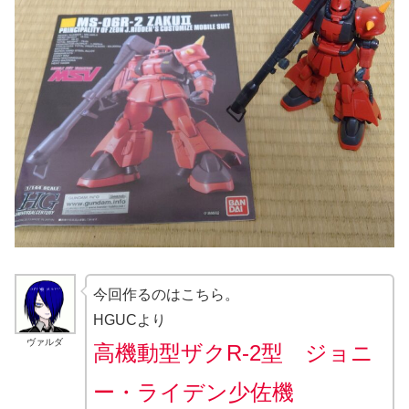
今回作るのはこちら。
HGUCより
ヴァルダ
高機動型ザクR-2型 ジョニ
ー・ライデン少佐機