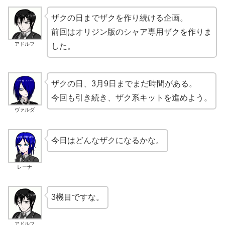
ザクの日までザクを作り続ける企画。
前回はオリジン版のシャア専用ザクを作りま
アドルフ
した。
ザクの日、3月9日までまだ時間がある。
今回も引き続き、ザク系キットを進めよう。
ヴァルダ
今日はどんなザクになるかな。
レーナ
3機目ですな。
アドルフ