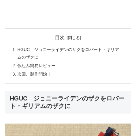
目次
HGUC ジョニーライデンのザクをロバート・ギリア
ムのザクに
仮組み簡易レビュー
次回、製作開始！
HGUC ジョニーライデンのザクをロバー
ト・ギリアムのザクに