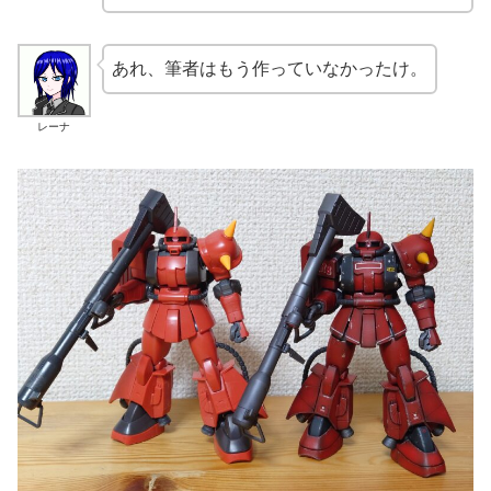
あれ、筆者はもう作っていなかったけ。
レーナ