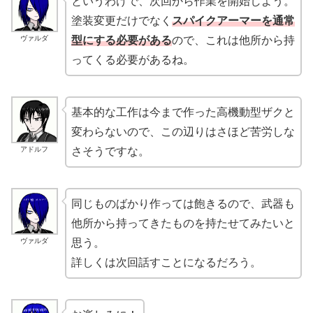
というわけで、次回から作業を開始しよう。
塗装変更だけでなく
スパイクアーマーを通常
ヴァルダ
型にする必要がある
ので、これは他所から持
ってくる必要があるね。
基本的な工作は今まで作った高機動型ザクと
変わらないので、この辺りはさほど苦労しな
アドルフ
さそうですな。
同じものばかり作っては飽きるので、武器も
他所から持ってきたものを持たせてみたいと
ヴァルダ
思う。
詳しくは次回話すことになるだろう。