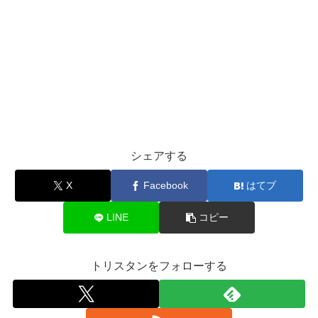
シェアする
X
Facebook
はてブ
LINE
コピー
トリスタンをフォローする