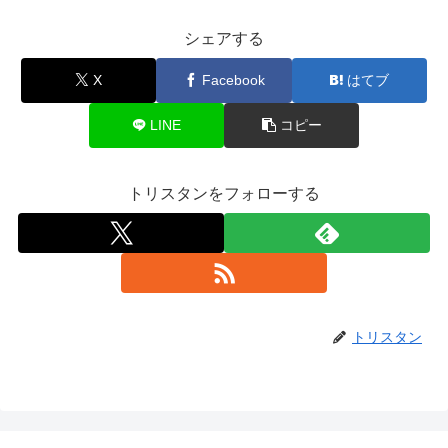
シェアする
X
Facebook
はてブ
LINE
コピー
トリスタンをフォローする
トリスタン