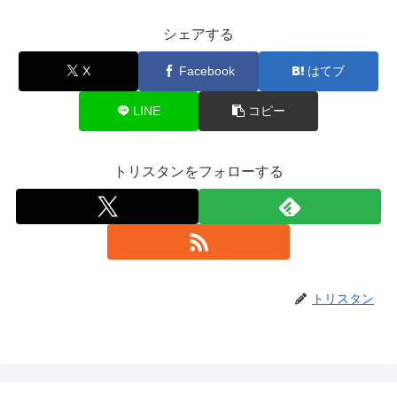
シェアする
X
Facebook
はてブ
LINE
コピー
トリスタンをフォローする
トリスタン