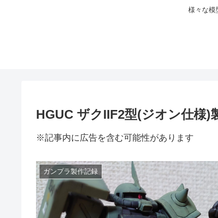
様々な模
HGUC ザクIIF2型(ジオン仕様
※記事内に広告を含む可能性があります
ガンプラ製作記録