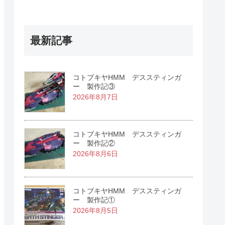
最新記事
コトブキヤHMM デススティンガ
ー 製作記③
2026年8月7日
コトブキヤHMM デススティンガ
ー 製作記②
2026年8月6日
コトブキヤHMM デススティンガ
ー 製作記①
2026年8月5日