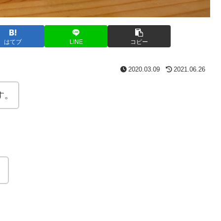
はてブ
LINE
コピー
2020.03.09
2021.06.26
す。
。