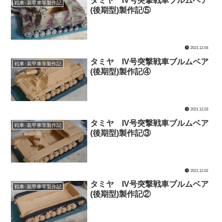
タミヤ IV号突撃戦車ブルムベア
戦車･装甲車等製作記
(後期型)製作記⑤
2021.12.04
タミヤ IV号突撃戦車ブルムベア
戦車･装甲車等製作記
(後期型)製作記④
2021.12.03
タミヤ IV号突撃戦車ブルムベア
戦車･装甲車等製作記
(後期型)製作記③
2021.12.02
タミヤ IV号突撃戦車ブルムベア
戦車･装甲車等製作記
(後期型)製作記②