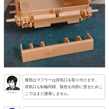
後部はマフラーは排気口を取り付けます。
排気口も転輪同様、陰色を内部に塗るためこ
アドルフ
こではまだ接着しません。