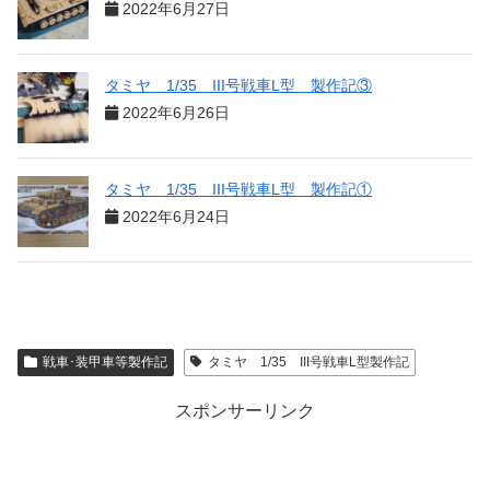
2022年6月27日
タミヤ 1/35 III号戦車L型 製作記③
2022年6月26日
タミヤ 1/35 III号戦車L型 製作記①
2022年6月24日
戦車･装甲車等製作記
タミヤ 1/35 III号戦車L型製作記
スポンサーリンク