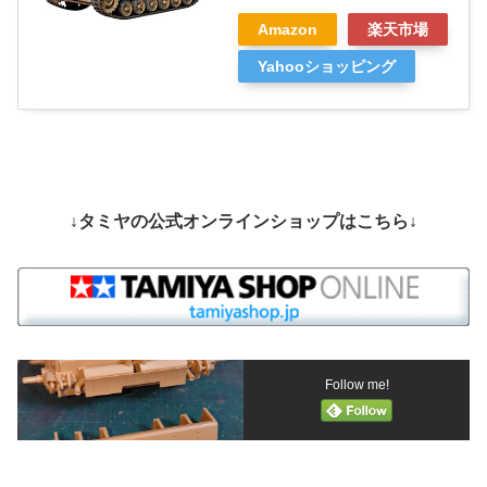
Amazon
楽天市場
Yahooショッピング
↓タミヤの公式オンラインショップはこちら↓
Follow me!