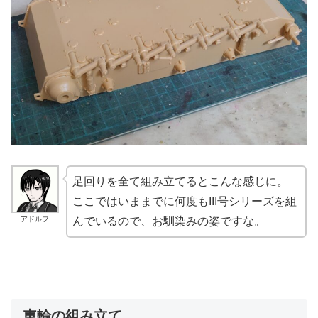
足回りを全て組み立てるとこんな感じに。
ここではいままでに何度もIII号シリーズを組
アドルフ
んでいるので、お馴染みの姿ですな。
車輪の組み立て