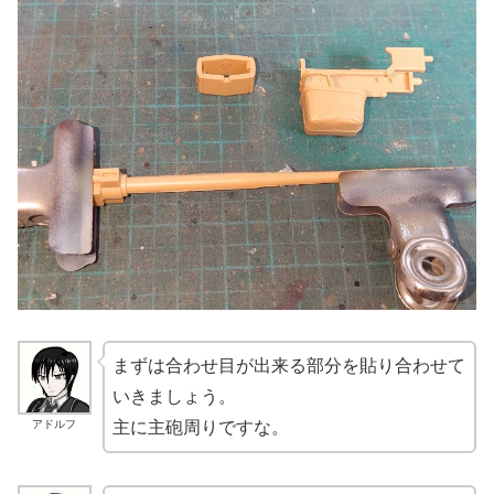
まずは合わせ目が出来る部分を貼り合わせて
いきましょう。
アドルフ
主に主砲周りですな。