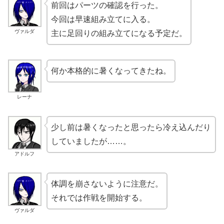
前回はパーツの確認を行った。
今回は早速組み立てに入る。
ヴァルダ
主に足回りの組み立てになる予定だ。
何か本格的に暑くなってきたね。
レーナ
少し前は暑くなったと思ったら冷え込んだり
していましたが……。
アドルフ
体調を崩さないように注意だ。
それでは作戦を開始する。
ヴァルダ