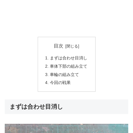
目次
まずは合わせ目消し
車体下部の組み立て
車輪の組み立て
今回の戦果
まずは合わせ目消し