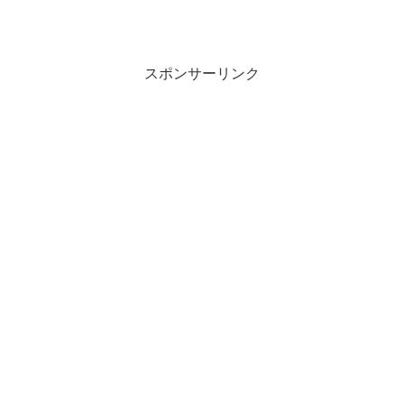
スポンサーリンク