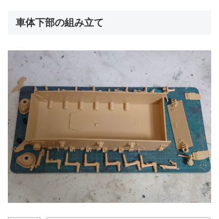
車体下部の組み立て