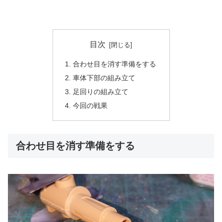
目次
合わせ目を消す準備をする
車体下部の組み立て
足回りの組み立て
今回の戦果
合わせ目を消す準備をする