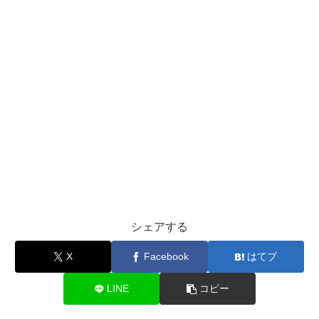
シェアする
X
Facebook
はてブ
LINE
コピー