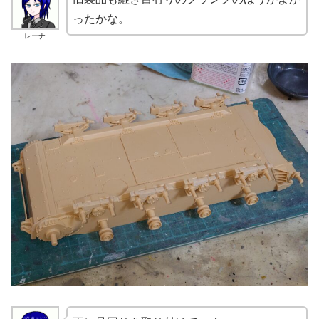
ったかな。
レーナ