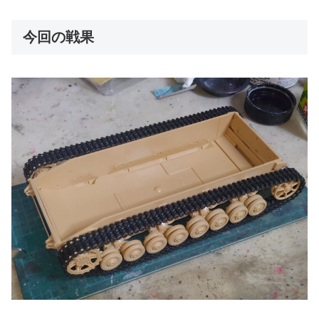
今回の戦果