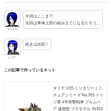
今回はここまで。
次回は車体上部の組み立てになるだろう。
ヴァルダ
続きは次回！
レーナ
この記事で作っているキット
タミヤ 1/35 ミリタリーミニ
チュアシリーズ No.353 ドイ
ツ軍 4号突撃戦車 ブルムベ
ア 後期型 プラモデル 35353