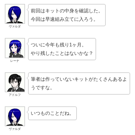
前回はキットの中身を確認した。
今回は早速組み立てに入ろう。
ヴァルダ
ついに今年も残り1ヶ月。
やり残したことはないかな？
レーナ
筆者は作っていないキットがたくさんあるよ
うですな。
アドルフ
いつものことだね。
ヴァルダ