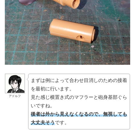
まずは例によって合わせ目消しのための接着
を最初に行います。
アドルフ
見た感じ横置き式のマフラーと砲身基部ぐら
いですね。
後者は外から見えなくなるので、無視しても
大丈夫そう
です。