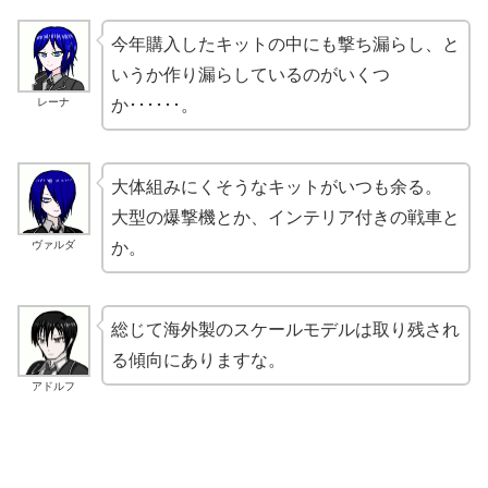
今年購入したキットの中にも撃ち漏らし、と
いうか作り漏らしているのがいくつ
レーナ
か･･････。
大体組みにくそうなキットがいつも余る。
大型の爆撃機とか、インテリア付きの戦車と
ヴァルダ
か。
総じて海外製のスケールモデルは取り残され
る傾向にありますな。
アドルフ