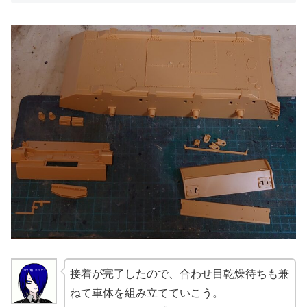
接着が完了したので、合わせ目乾燥待ちも兼
ねて車体を組み立てていこう。