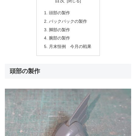
目次
頭部の製作
バックパックの製作
脚部の製作
腕部の製作
月末恒例 今月の戦果
頭部の製作