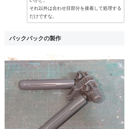
いかと。
それ以外は合わせ目部分を接着して処理する
だけですな。
バックパックの製作