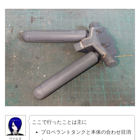
ここで行ったことは主に
プロペラントタンクと本体の合わせ目消
ヴァルダ