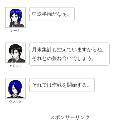
中途半端だなぁ。
レーナ
月末集計も控えていますからね。
それとの兼ね合いでしょう。
アドルフ
それでは作戦を開始する。
ヴァルダ
スポンサーリンク