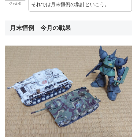
ヴァルダ
それでは月末恒例の集計といこう。
月末恒例 今月の戦果