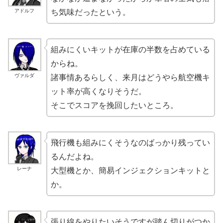
アドルフ
ち気味だったという。
組みにくいキットが在庫の半数を占めている
からね。
ヴァルダ
諸事情あるらしく、来月はどうやら航空機キ
ット率が高くなりそうだ。
そこでスコアを挽回したいところ。
飛行機も組みにくそうなのばっかり残ってい
るんだよね。
レーナ
大型機とか、簡易インジェクションキットと
か。
張り線をやりたいそうですが踏ん切りがつか