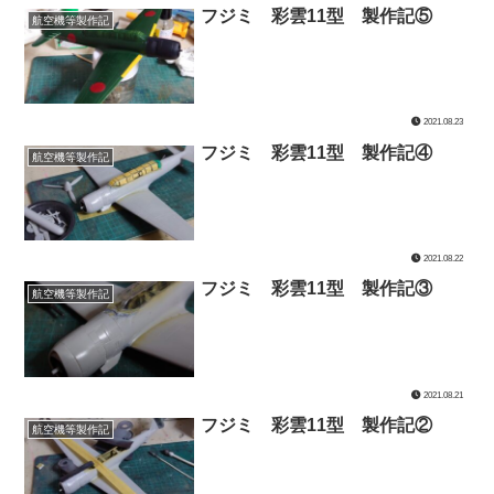
フジミ 彩雲11型 製作記⑤
航空機等製作記
2021.08.23
フジミ 彩雲11型 製作記④
航空機等製作記
2021.08.22
フジミ 彩雲11型 製作記③
航空機等製作記
2021.08.21
フジミ 彩雲11型 製作記②
航空機等製作記