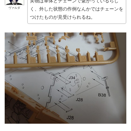
実物は車体とチェーンで繋がっているらし
ヴァルダ
く、外した状態の作例なんかではチェーンを
つけたものが見受けられるね。