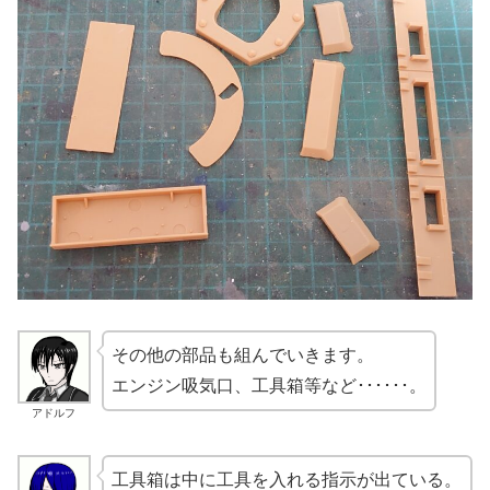
その他の部品も組んでいきます。
エンジン吸気口、工具箱等など･･････。
アドルフ
工具箱は中に工具を入れる指示が出ている。