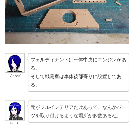
フェルディナントは車体中央にエンジンがあ
る。
ヴァルダ
そして戦闘室は車体後部寄りに設置してあ
る。
元がフルインテリアだけあって、なんかパー
ツを取り付けるような場所が多数あるね。
レーナ