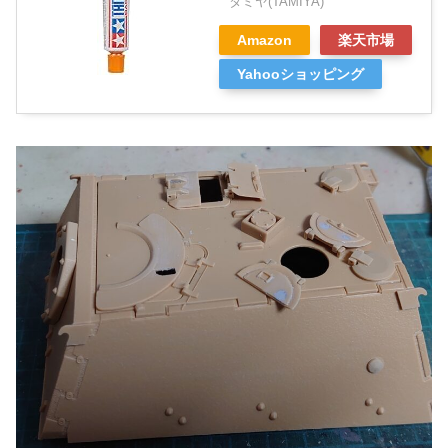
タミヤ(TAMIYA)
Amazon
楽天市場
Yahooショッピング