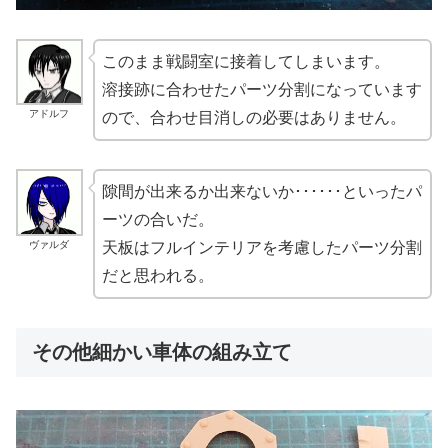
このまま戦闘室に接着してしまいます。
溶接跡に合わせたパーツ分割になっています
アドルフ
ので、合わせ目消しの必要はありません。
隙間が出来るか出来ないか･･････といったパ
ーツの合いだ。
ヴァルダ
天板はフルインテリアを考慮したパーツ分割
だと思われる。
その他細かい車体の組み立て