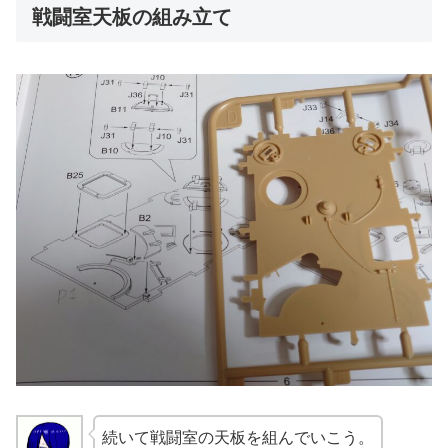
戦闘室天板の組み立て
続いて戦闘室の天板を組んでいこう。