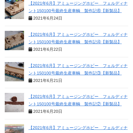
【2021年6月】アミュージングホビー フェルディナ
ント150100号最終生産車輌 製作記⑥【新製品】
2021年6月24日
【2021年6月】アミュージングホビー フェルディナ
ント150100号最終生産車輌 製作記④【新製品】
2021年6月22日
【2021年6月】アミュージングホビー フェルディナ
ント150100号最終生産車輌 製作記③【新製品】
2021年6月21日
【2021年6月】アミュージングホビー フェルディナ
ント150100号最終生産車輌 製作記②【新製品】
2021年6月20日
【2021年6月】アミュージングホビー フェルディナ