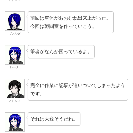
前回は車体がおおむね出来上がった。
今回は戦闘室を作っていこう。
ヴァルダ
筆者がなんか困っているよ。
レーナ
完全に作業に記事が追いついてしまったよう
です。
アドルフ
それは大変そうだね。