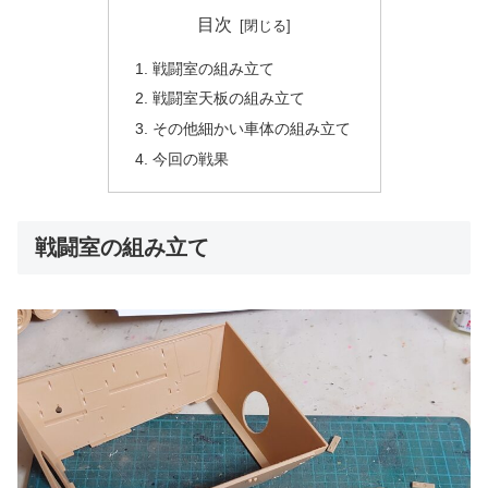
目次
戦闘室の組み立て
戦闘室天板の組み立て
その他細かい車体の組み立て
今回の戦果
戦闘室の組み立て