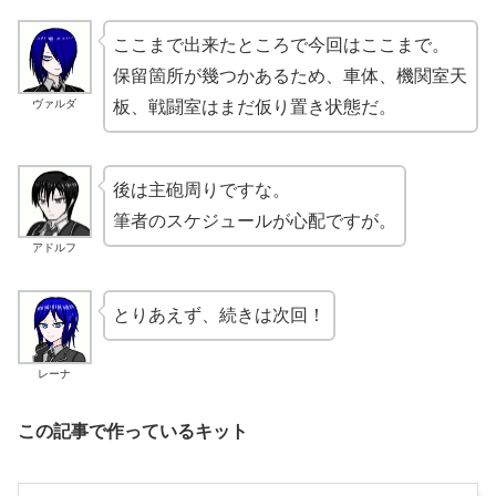
ここまで出来たところで今回はここまで。
保留箇所が幾つかあるため、車体、機関室天
ヴァルダ
板、戦闘室はまだ仮り置き状態だ。
後は主砲周りですな。
筆者のスケジュールが心配ですが。
アドルフ
とりあえず、続きは次回！
レーナ
この記事で作っているキット