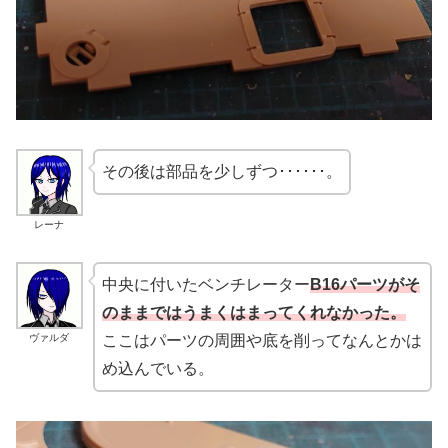
その後は部品を少しずつ･･････。
レーナ
中央に付いたベンチレーター
B16パーツがそ
のままではうまくはまってくれなかった。
ヴァルダ
ここはパーツの周囲や底を削ってなんとかは
め込んでいる。