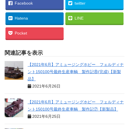
Facebook
twitter
Hatena
LINE
Pocket
関連記事を表示
【2021年6月】アミュージングホビー フェルディナ
ント150100号最終生産車輌 製作記⑧(完成)【新製
品】
2021年6月26日
【2021年6月】アミュージングホビー フェルディナ
ント150100号最終生産車輌 製作記⑦【新製品】
2021年6月25日