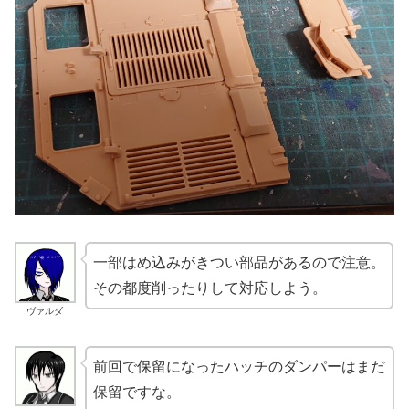
一部はめ込みがきつい部品があるので注意。
その都度削ったりして対応しよう。
ヴァルダ
前回で保留になったハッチのダンパーはまだ
保留ですな。