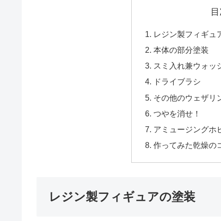
目
レジン製フィギュ
本体の部分塗装
スミ入れ兼ウォッ
ドライブラシ
その他のウェザリ
つやを消せ！
アミュージングホビ
作ってみた乾燥の
レジン製フィギュアの塗装