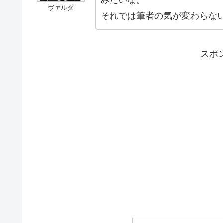
ヴァルダ
それでは筆者の気が変わらな
スポ