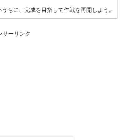
いうちに、完成を目指して作戦を再開しよう。
ンサーリンク