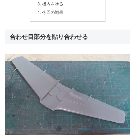
機内を塗る
今回の戦果
合わせ目部分を貼り合わせる