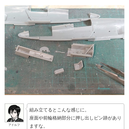
組み立てるとこんな感じに。
座面や前輪格納部分に押し出しピン跡があり
アドルフ
ますな。