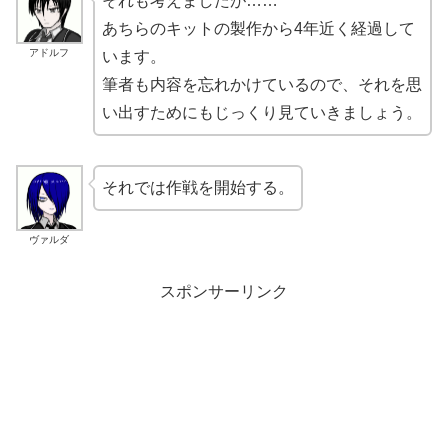
それも考えましたが……
あちらのキットの製作から4年近く経過して
アドルフ
います。
筆者も内容を忘れかけているので、それを思
い出すためにもじっくり見ていきましょう。
それでは作戦を開始する。
ヴァルダ
スポンサーリンク