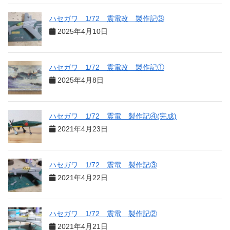
ハセガワ 1/72 震電改 製作記③
2025年4月10日
ハセガワ 1/72 震電改 製作記①
2025年4月8日
ハセガワ 1/72 震電 製作記④(完成)
2021年4月23日
ハセガワ 1/72 震電 製作記③
2021年4月22日
ハセガワ 1/72 震電 製作記②
2021年4月21日