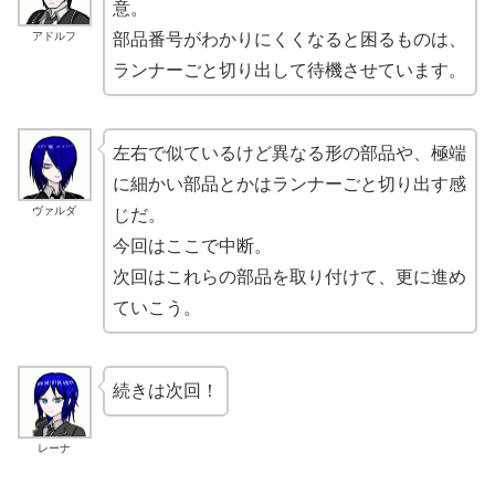
意。
アドルフ
部品番号がわかりにくくなると困るものは、
ランナーごと切り出して待機させています。
左右で似ているけど異なる形の部品や、極端
に細かい部品とかはランナーごと切り出す感
ヴァルダ
じだ。
今回はここで中断。
次回はこれらの部品を取り付けて、更に進め
ていこう。
続きは次回！
レーナ