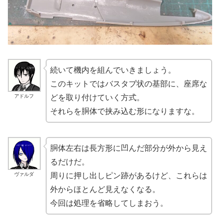
続いて機内を組んでいきましょう。
このキットではバスタブ状の基部に、座席な
アドルフ
どを取り付けていく方式。
それらを胴体で挟み込む形になりますな。
胴体左右は長方形に凹んだ部分が外から見え
るだけだ。
ヴァルダ
周りに押し出しピン跡があるけど、これらは
外からほとんど見えなくなる。
今回は処理を省略してしまおう。