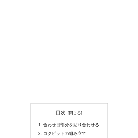
目次
合わせ目部分を貼り合わせる
コクピットの組み立て