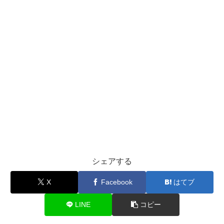
シェアする
X
Facebook
はてブ
LINE
コピー