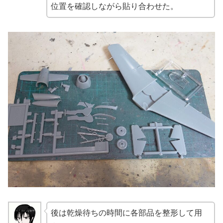
位置を確認しながら貼り合わせた。
後は乾燥待ちの時間に各部品を整形して用