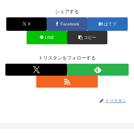
シェアする
X
Facebook
はてブ
LINE
コピー
トリスタンをフォローする
トリスタン