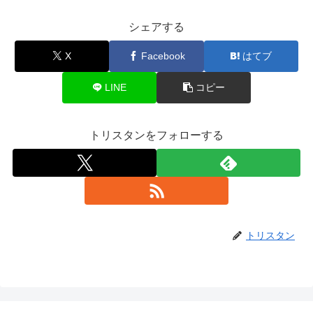
シェアする
X
Facebook
はてブ
LINE
コピー
トリスタンをフォローする
トリスタン