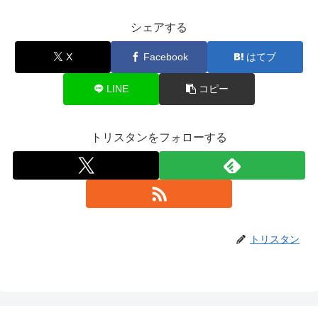
シェアする
X
Facebook
はてブ
LINE
コピー
トリスタンをフォローする
トリスタン