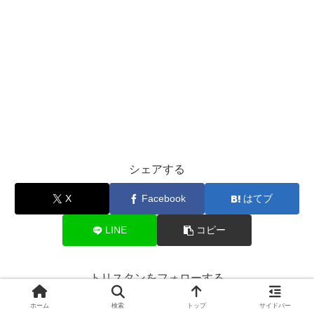
シェアする
X
Facebook
はてブ
LINE
コピー
トリスタンをフォローする
ホーム
検索
トップ
サイドバー