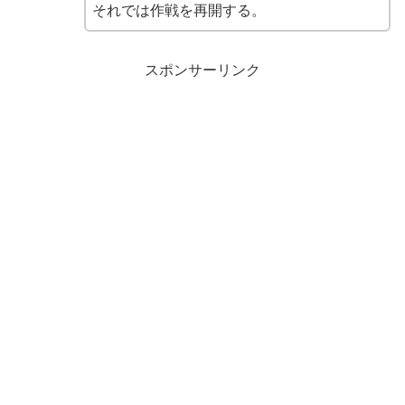
それでは作戦を再開する。
スポンサーリンク