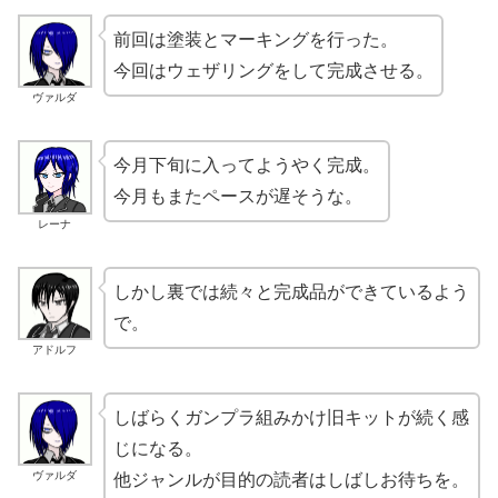
前回は塗装とマーキングを行った。
今回はウェザリングをして完成させる。
ヴァルダ
今月下旬に入ってようやく完成。
今月もまたペースが遅そうな。
レーナ
しかし裏では続々と完成品ができているよう
で。
アドルフ
しばらくガンプラ組みかけ旧キットが続く感
じになる。
ヴァルダ
他ジャンルが目的の読者はしばしお待ちを。