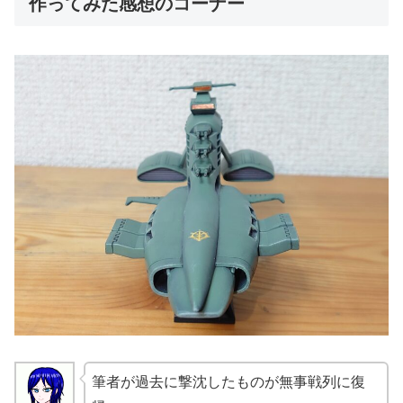
作ってみた感想のコーナー
筆者が過去に撃沈したものが無事戦列に復