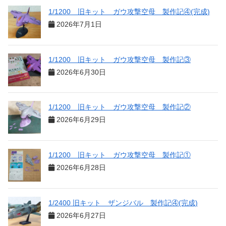
1/1200 旧キット ガウ攻撃空母 製作記④(完成)
2026年7月1日
1/1200 旧キット ガウ攻撃空母 製作記③
2026年6月30日
1/1200 旧キット ガウ攻撃空母 製作記②
2026年6月29日
1/1200 旧キット ガウ攻撃空母 製作記①
2026年6月28日
1/2400 旧キット ザンジバル 製作記④(完成)
2026年6月27日