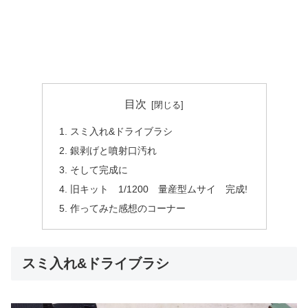
目次
スミ入れ&ドライブラシ
銀剥げと噴射口汚れ
そして完成に
旧キット 1/1200 量産型ムサイ 完成!
作ってみた感想のコーナー
スミ入れ&ドライブラシ