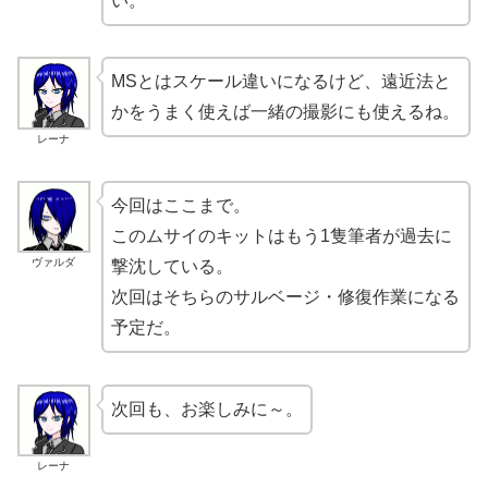
い。
MSとはスケール違いになるけど、遠近法と
かをうまく使えば一緒の撮影にも使えるね。
レーナ
今回はここまで。
このムサイのキットはもう1隻筆者が過去に
ヴァルダ
撃沈している。
次回はそちらのサルベージ・修復作業になる
予定だ。
次回も、お楽しみに～。
レーナ